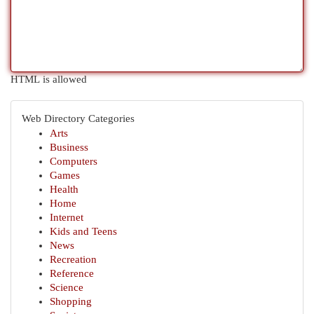
HTML is allowed
Web Directory Categories
Arts
Business
Computers
Games
Health
Home
Internet
Kids and Teens
News
Recreation
Reference
Science
Shopping