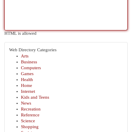
HTML is allowed
Web Directory Categories
Arts
Business
Computers
Games
Health
Home
Internet
Kids and Teens
News
Recreation
Reference
Science
Shopping