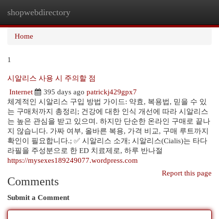
shopwebdirectory
Togg
navi
Home
1
시알리스 사용 시 주의할 점
Internet
395 days ago
patrickj429gpx7
체계적인 시알리스 구입 방법 가이드: 약효, 복용법, 믿을 수 있
는 구매처까지 총정리; 건강에 대한 인식 개선에 따라 시알리스
는 높은 관심을 받고 있으며. 하지만 단순한 온라인 구매로 끝나
지 않습니다. 가짜 여부, 올바른 복용, 가격 비교, 구매 루트까지
확인이 필요합니다.; ✅ 시알리스 소개; 시알리스(Cialis)는 타다
라필을 주성분으로 한 ED 치료제로, 하루 반나절
https://mysexes189249077.wordpress.com
Report this page
Comments
Submit a Comment