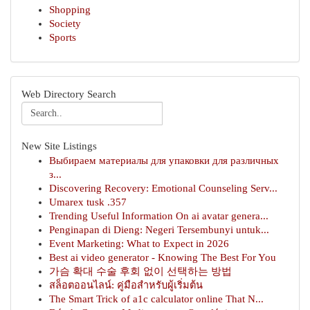
Shopping
Society
Sports
Web Directory Search
New Site Listings
Выбираем материалы для упаковки для различных
з...
Discovering Recovery: Emotional Counseling Serv...
Umarex tusk .357
Trending Useful Information On ai avatar genera...
Penginapan di Dieng: Negeri Tersembunyi untuk...
Event Marketing: What to Expect in 2026
Best ai video generator - Knowing The Best For You
가슴 확대 수술 후회 없이 선택하는 방법
สล็อตออนไลน์: คู่มือสำหรับผู้เริ่มต้น
The Smart Trick of a1c calculator online That N...