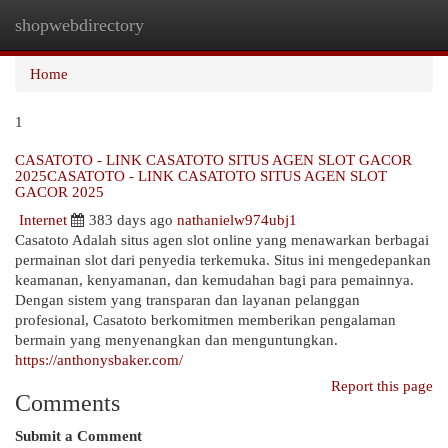
shopwebdirectory
Togg
navi
Home
1
CASATOTO - LINK CASATOTO SITUS AGEN SLOT GACOR
2025CASATOTO - LINK CASATOTO SITUS AGEN SLOT
GACOR 2025
Internet
383 days ago
nathanielw974ubj1
Casatoto Adalah situs agen slot online yang menawarkan berbagai
permainan slot dari penyedia terkemuka. Situs ini mengedepankan
keamanan, kenyamanan, dan kemudahan bagi para pemainnya.
Dengan sistem yang transparan dan layanan pelanggan
profesional, Casatoto berkomitmen memberikan pengalaman
bermain yang menyenangkan dan menguntungkan.
https://anthonysbaker.com/
Report this page
Comments
Submit a Comment