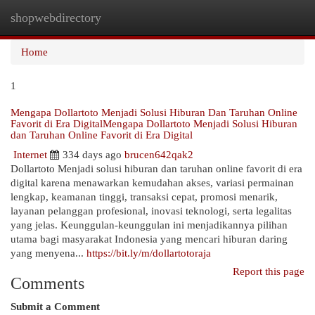
shopwebdirectory
Togg
navi
Home
1
Mengapa Dollartoto Menjadi Solusi Hiburan Dan Taruhan Online
Favorit di Era DigitalMengapa Dollartoto Menjadi Solusi Hiburan
dan Taruhan Online Favorit di Era Digital
Internet
334 days ago
brucen642qak2
Dollartoto Menjadi solusi hiburan dan taruhan online favorit di era
digital karena menawarkan kemudahan akses, variasi permainan
lengkap, keamanan tinggi, transaksi cepat, promosi menarik,
layanan pelanggan profesional, inovasi teknologi, serta legalitas
yang jelas. Keunggulan-keunggulan ini menjadikannya pilihan
utama bagi masyarakat Indonesia yang mencari hiburan daring
yang menyena...
https://bit.ly/m/dollartotoraja
Report this page
Comments
Submit a Comment