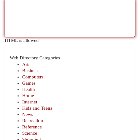
HTML is allowed
Web Directory Categories
Arts
Business
Computers
Games
Health
Home
Internet
Kids and Teens
News
Recreation
Reference
Science
Shopping