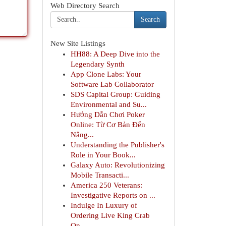
Web Directory Search
Search
New Site Listings
HH88: A Deep Dive into the
Legendary Synth
App Clone Labs: Your
Software Lab Collaborator
SDS Capital Group: Guiding
Environmental and Su...
Hướng Dẫn Chơi Poker
Online: Từ Cơ Bản Đến
Nâng...
Understanding the Publisher's
Role in Your Book...
Galaxy Auto: Revolutionizing
Mobile Transacti...
America 250 Veterans:
Investigative Reports on ...
Indulge In Luxury of
Ordering Live King Crab
On...