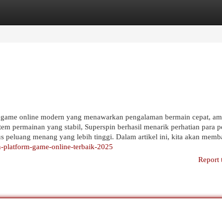
egories
Register
Login
rm game online modern yang menawarkan pengalaman bermain cepat, am
tem permainan yang stabil, Superspin berhasil menarik perhatian para 
us peluang menang yang lebih tinggi. Dalam artikel ini, kita akan mem
n-platform-game-online-terbaik-2025
Report 