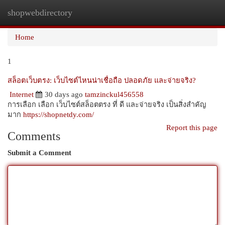
shopwebdirectory
Togg
navi
Home
1
สล็อตเว็บตรง: เว็บไซต์ไหนน่าเชื่อถือ ปลอดภัย และจ่ายจริง?
Internet
30 days ago
tamzinckul456558
การเลือก เลือก เว็บไซต์สล็อตตรง ที่ ดี และจ่ายจริง เป็นสิ่งสำคัญ
มาก
https://shopnetdy.com/
Report this page
Comments
Submit a Comment