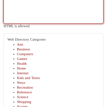
HTML is allowed
Web Directory Categories
Arts
Business
Computers
Games
Health
Home
Internet
Kids and Teens
News
Recreation
Reference
Science
Shopping
Society