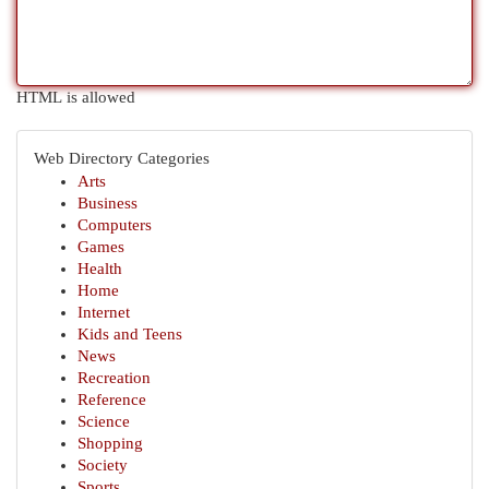
HTML is allowed
Web Directory Categories
Arts
Business
Computers
Games
Health
Home
Internet
Kids and Teens
News
Recreation
Reference
Science
Shopping
Society
Sports