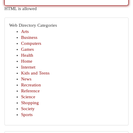
HTML is allowed
Web Directory Categories
Arts
Business
Computers
Games
Health
Home
Internet
Kids and Teens
News
Recreation
Reference
Science
Shopping
Society
Sports